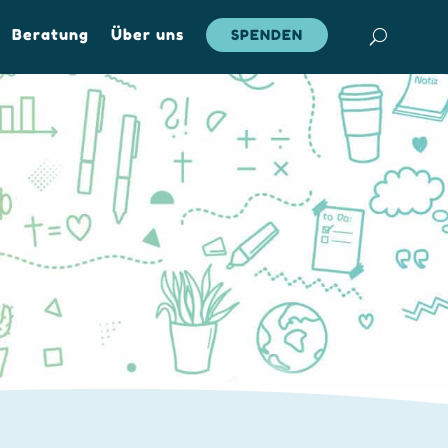
Beratung
Über uns
SPENDEN