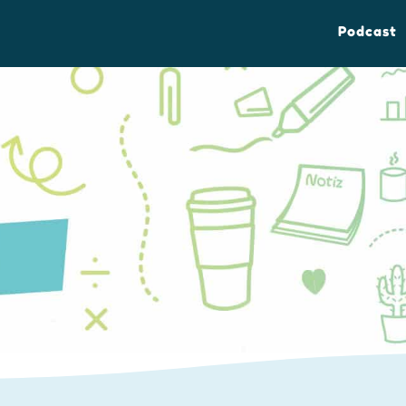
Podcast