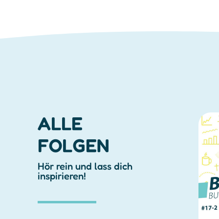
ALLE
FOLGEN
Hör rein und lass dich
inspirieren!