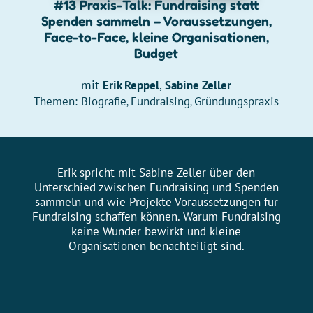
#13 Praxis-Talk: Fundraising statt
Spenden sammeln – Voraussetzungen,
Face-to-Face, kleine Organisationen,
Budget
mit
,
Erik Reppel
Sabine Zeller
Themen:
Biografie
Fundraising
Gründungspraxis
,
,
Erik spricht mit Sabine Zeller über den
Unterschied zwischen Fundraising und Spenden
sammeln und wie Projekte Voraussetzungen für
Fundraising schaffen können. Warum Fundraising
keine Wunder bewirkt und kleine
Organisationen benachteiligt sind.