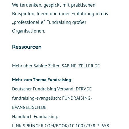
Weiterdenken, gespickt mit praktischen
Beispielen, Ideen und einer Einführung in das
„professionelle“ Fundraising großer
Organisationen.
Ressourcen
Mehr über Sabine Zeller:
SABINE-ZELLER.DE
Mehr zum Thema Fundraising:
Deutscher Fundraising Verband:
DFRV.DE
fundraising-evangelisch:
FUNDRAISING-
EVANGELISCH.DE
Handbuch Fundraising:
LINK.SPRINGER.COM/BOOK/10.1007/978-3-658-