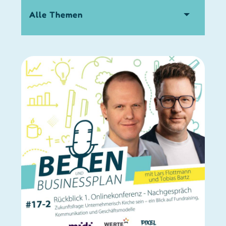
themen