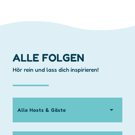
ALLE FOLGEN
Hör rein und lass dich inspirieren!
hosts