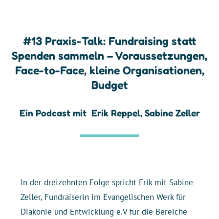
#13 Praxis-Talk: Fundraising statt
Spenden sammeln – Voraussetzungen,
Face-to-Face, kleine Organisationen,
Budget
Ein Podcast mit
Erik Reppel
,
Sabine Zeller
In der dreizehnten Folge spricht Erik mit Sabine
Zeller, Fundraiserin im Evangelischen Werk für
Diakonie und Entwicklung e. V für die Bereiche