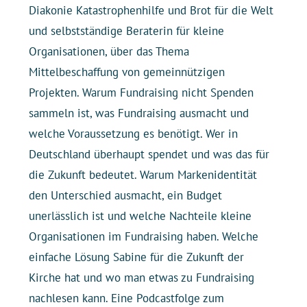
Diakonie Katastrophenhilfe und Brot für die Welt
und selbstständige Beraterin für kleine
Organisationen, über das Thema
Mittelbeschaffung von gemeinnützigen
Projekten. Warum Fundraising nicht Spenden
sammeln ist, was Fundraising ausmacht und
welche Voraussetzung es benötigt. Wer in
Deutschland überhaupt spendet und was das für
die Zukunft bedeutet. Warum Markenidentität
den Unterschied ausmacht, ein Budget
unerlässlich ist und welche Nachteile kleine
Organisationen im Fundraising haben. Welche
einfache Lösung Sabine für die Zukunft der
Kirche hat und wo man etwas zu Fundraising
nachlesen kann. Eine Podcastfolge zum