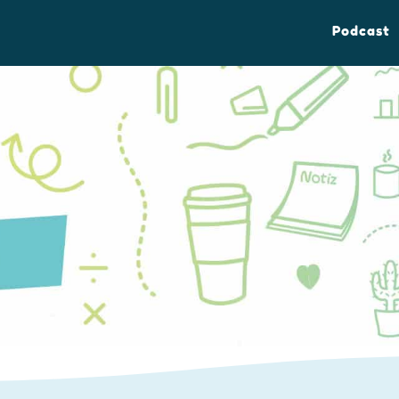
Podcast