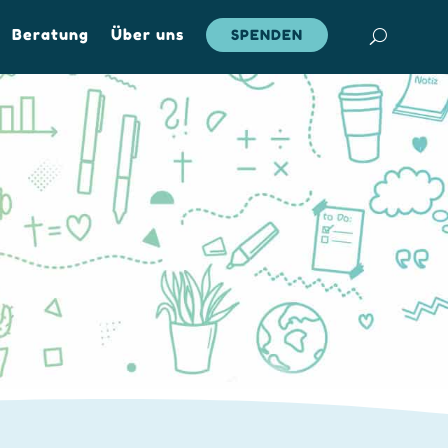
Beratung
Über uns
SPENDEN