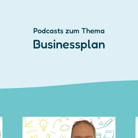
Podcasts zum Thema
Businessplan