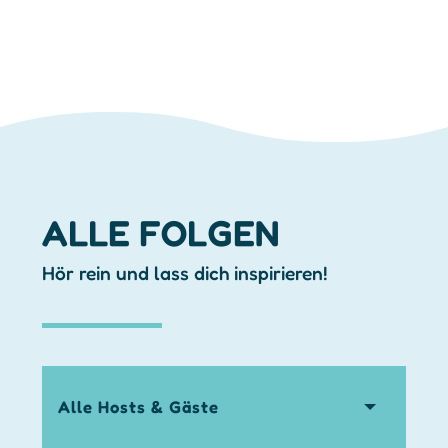
ALLE FOLGEN
Hör rein und lass dich inspirieren!
hosts