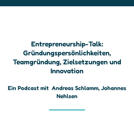
Entrepreneurship-Talk:
Gründungspersönlichkeiten,
Teamgründung, Zielsetzungen und
Innovation
Ein Podcast mit
Andreas Schlamm
,
Johannes
Nehlsen