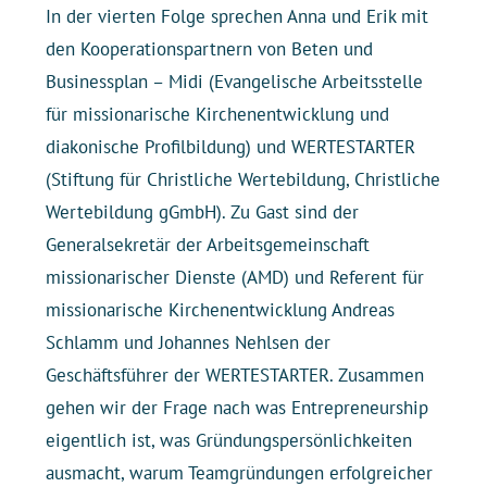
In der vierten Folge sprechen Anna und Erik mit
den Kooperationspartnern von Beten und
Businessplan – Midi (Evangelische Arbeitsstelle
für missionarische Kirchenentwicklung und
diakonische Profilbildung) und WERTESTARTER
(Stiftung für Christliche Wertebildung, Christliche
Wertebildung gGmbH). Zu Gast sind der
Generalsekretär der Arbeitsgemeinschaft
missionarischer Dienste (AMD) und Referent für
missionarische Kirchenentwicklung Andreas
Schlamm und Johannes Nehlsen der
Geschäftsführer der WERTESTARTER. Zusammen
gehen wir der Frage nach was Entrepreneurship
eigentlich ist, was Gründungspersönlichkeiten
ausmacht, warum Teamgründungen erfolgreicher