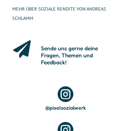
MEHR ÜBER SOZIALE RENDITE VON ANDREAS
SCHLAMM

Sende uns gerne deine
Fragen, Themen und
Feedback!

@pixelsozialwerk
