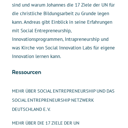
sind und warum Johannes die 17 Ziele der UN für
die christliche Bildungsarbeit zu Grunde legen
kann. Andreas gibt Einblick in seine Erfahrungen
mit Social Entrepreneurship,
Innovationsprogrammen, Intrapreneurship und
was Kirche von Social Innovation Labs für eigene
Innovation lernen kann.
Ressourcen
MEHR ÜBER SOCIAL ENTREPRENEURSHIP UND DAS
SOCIAL ENTREPRENEURSHIP NETZWERK
DEUTSCHLAND E. V.
MEHR ÜBER DIE 17 ZIELE DER UN