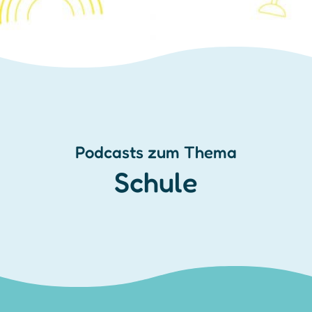
Podcasts zum Thema
Schule